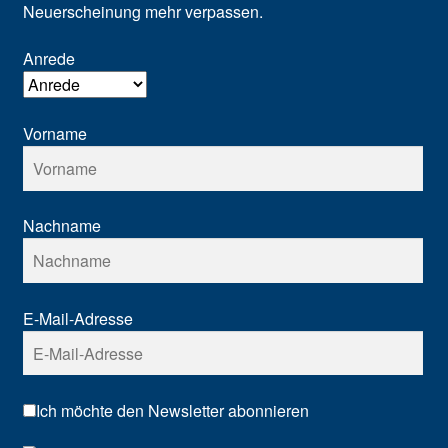
Neuerscheinung mehr verpassen.
Anrede
Vorname
Nachname
E-Mail-Adresse
Ich möchte den Newsletter abonnieren