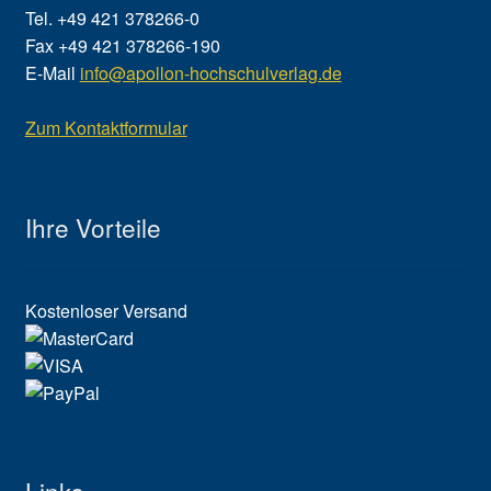
Tel. +49 421 378266-0
Fax +49 421 378266-190
E-Mail
info@apollon-hochschulverlag.de
Zum Kontaktformular
Ihre Vorteile
Kostenloser Versand