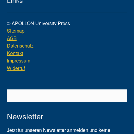
Links
© APOLLON University Press
Sitemap
AGB
Datenschutz
Kontakt
Impressum
Widerruf
Newsletter
Jetzt für unseren Newsletter anmelden und keine