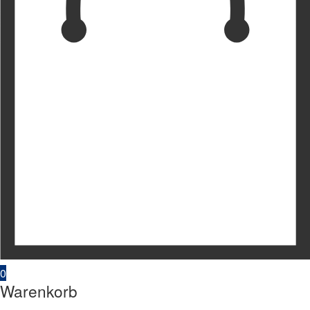
0
Warenkorb