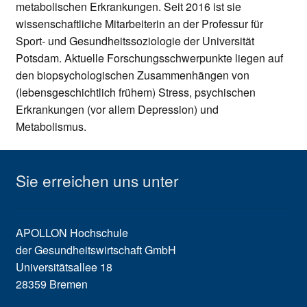
metabolischen Erkrankungen. Seit 2016 ist sie
wissenschaftliche Mitarbeiterin an der Professur für
Sport- und Gesundheitssoziologie der Universität
Potsdam. Aktuelle Forschungsschwerpunkte liegen auf
den biopsychologischen Zusammenhängen von
(lebensgeschichtlich frühem) Stress, psychischen
Erkrankungen (vor allem Depression) und
Metabolismus.
Sie erreichen uns unter
APOLLON Hochschule
der Gesundheitswirtschaft GmbH
Universitätsallee 18
28359 Bremen