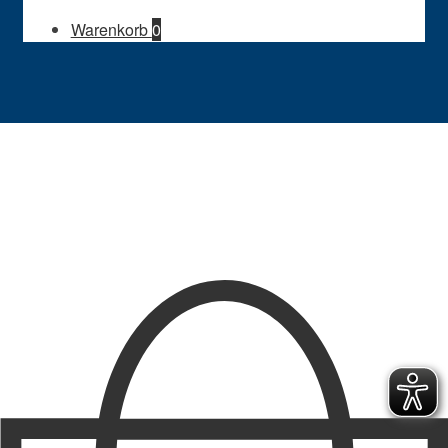
Warenkorb
0