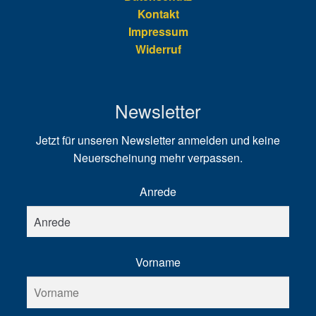
Kontakt
Impressum
Widerruf
Newsletter
Jetzt für unseren Newsletter anmelden und keine
Neuerscheinung mehr verpassen.
Anrede
Vorname