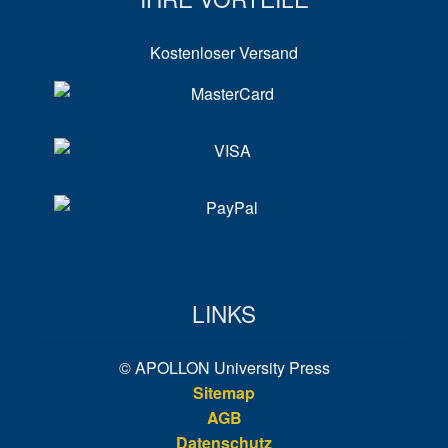
Kostenloser Versand
LINKS
© APOLLON University Press
Sitemap
AGB
Datenschutz