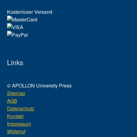
Kostenloser Versand
Links
© APOLLON University Press
Sitemap
AGB
Datenschutz
Kontakt
Impressum
Widerruf