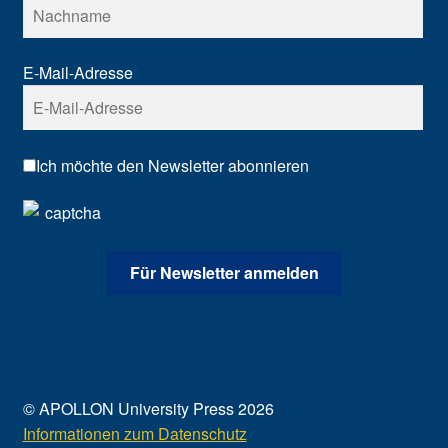
E-Mail-Adresse
Ich möchte den Newsletter abonnieren
© APOLLON University Press 2026
Informationen zum Datenschutz