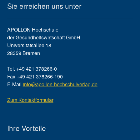
Sie erreichen uns unter
APOLLON Hochschule
der Gesundheitswirtschaft GmbH
Universitätsallee 18
28359 Bremen
Tel. +49 421 378266-0
Fax +49 421 378266-190
E-Mail
info@apollon-hochschulverlag.de
Zum Kontaktformular
Ihre Vorteile