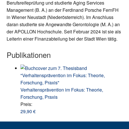
Berufsreifeprüfung und studierte Aging Services
Management (B. A.) an der Ferdinand Porsche FernFH
in Wiener Neustadt (Niederösterreich). Im Anschluss
daran studierte sie Angewandte Gerontologie (M. A.) an
der APOLLON Hochschule. Seit Februar 2024 ist sie als
Leiterin einer Finanzabteilung bei der Stadt Wien tätig.
Publikationen
Verhaltensprävention im Fokus: Theorie,
Forschung, Praxis
Preis:
29,90
€