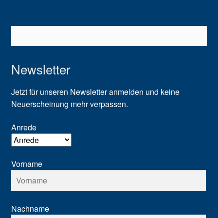
Newsletter
Jetzt für unseren Newsletter anmelden und keine
Neuerscheinung mehr verpassen.
Anrede
Vorname
Nachname