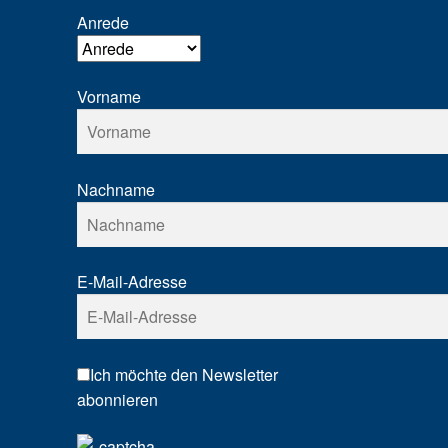
Anrede
Vorname
Nachname
E-Mail-Adresse
Ich möchte den Newsletter
abonnieren