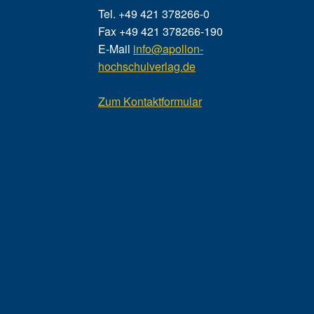
Tel. +49 421 378266-0
Fax +49 421 378266-190
E-Mail
info@apollon-
hochschulverlag.de
Zum Kontaktformular