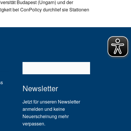
versität Budapest (Ungarn) und der
igkeit bei ConPolicy durchlief sie Stationen
ss
Newsletter
Jetzt für unseren Newsletter
anmelden und keine
Neuerscheinung mehr
verpassen.