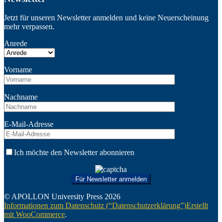
Jetzt für unseren Newsletter anmelden und keine Neuerscheinung
mehr verpassen.
Anrede
Vorname
Nachname
E-Mail-Adresse
Ich möchte den Newsletter abonnieren
© APOLLON University Press 2026
Informationen zum Datenschutz (“Datenschutzerklärung”)
Erstellt
mit WooCommerce
.