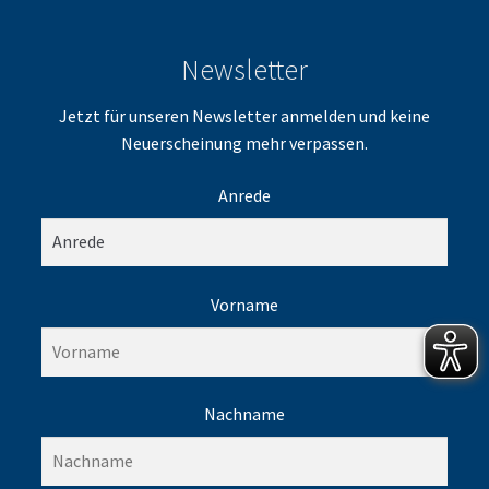
Newsletter
Jetzt für unseren Newsletter anmelden und keine
Neuerscheinung mehr verpassen.
Anrede
Vorname
Nachname