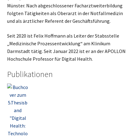
Münster. Nach abgeschlossener Facharztweiterbildung
folgten Tätigkeiten als Oberarzt in der Notfallmedizin
und als ärztlicher Referent der Geschäftsführung.
Seit 2020 ist Felix Hoffmann als Leiter der Stabsstelle
„Medizinische Prozessentwicklung“ am Klinikum
Darmstadt tätig. Seit Januar 2022 ist er an der APOLLON
Hochschule Professor für Digital Health.
Publikationen