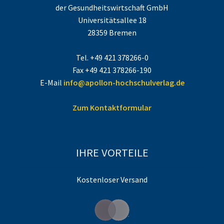
der Gesundheitswirtschaft GmbH
Universitätsallee 18
28359 Bremen
Tel. +49 421 378266-0
Fax +49 421 378266-190
E-Mail
info@apollon-hochschulverlag.de
Zum Kontaktformular
IHRE VORTEILE
Kostenloser Versand