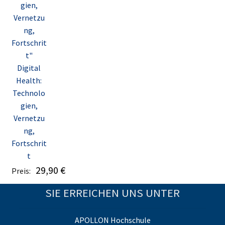
Digital
Health:
Technolo
gien,
Vernetzu
ng,
Fortschrit
t
29,90
€
Preis:
SIE ERREICHEN UNS UNTER
APOLLON Hochschule