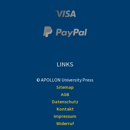
LINKS
© APOLLON University Press
Sitemap
AGB
Datenschutz
Kontakt
Impressum
Widerruf