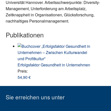
Universität Hannover. Arbeitsschwerpunkte: Diversity-
Management, Unterforderung am Arbeitsplatz,
Zeitknappheit in Organisationen, Glücksforschung,
nachhaltiges Personalmanagement.
Publikationen
Erfolgsfaktor Gesundheit in Unternehmen
Preis:
54,90
€
Sie erreichen uns unter