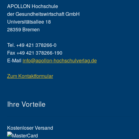
APOLLON Hochschule
der Gesundheitswirtschaft GmbH
Universitätsallee 18
28359 Bremen
Tel. +49 421 378266-0
Fax +49 421 378266-190
E-Mail
info@apollon-hochschulverlag.de
Zum Kontaktformular
Ihre Vorteile
Kostenloser Versand