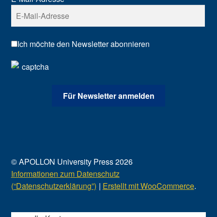
Ich möchte den Newsletter abonnieren
© APOLLON University Press 2026
Informationen zum Datenschutz
(“Datenschutzerklärung”)
Erstellt mit WooCommerce
.