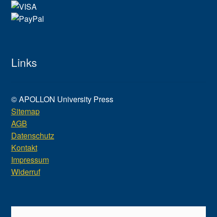
Links
© APOLLON University Press
Sitemap
AGB
Datenschutz
Kontakt
Impressum
Widerruf