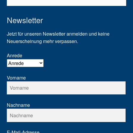
Newsletter
Jetzt für unseren Newsletter anmelden und keine
Neuerscheinung mehr verpassen.
Anrede
Vorname
Nachname
E-Mail-Adresse