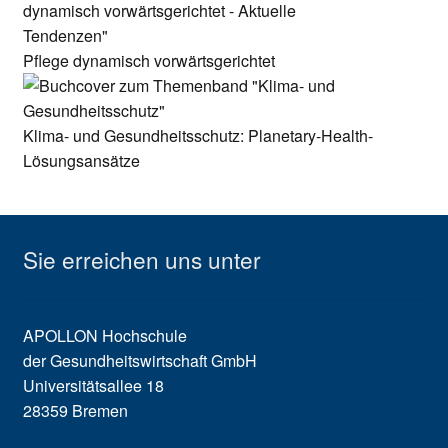
Pflege dynamisch vorwärtsgerichtet
Klima- und Gesundheitsschutz: Planetary-Health-
Lösungsansätze
Sie erreichen uns unter
APOLLON Hochschule
der Gesundheitswirtschaft GmbH
Universitätsallee 18
28359 Bremen