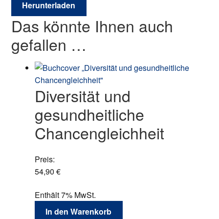
Herunterladen
Das könnte Ihnen auch
gefallen …
Diversität und
gesundheitliche
Chancengleichheit
Preis:
54,90
€
Enthält 7% MwSt.
In den Warenkorb