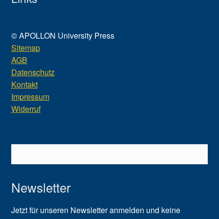
© APOLLON University Press
Sitemap
AGB
Datenschutz
Kontakt
Impressum
Widerruf
Newsletter
Jetzt für unseren Newsletter anmelden und keine