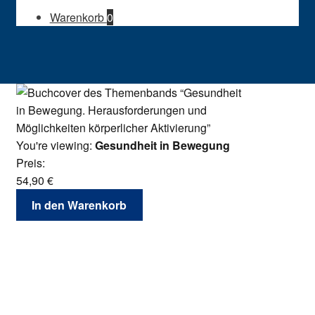
Warenkorb
0
You're viewing:
Gesundheit in Bewegung
Preis:
54,90
€
In den Warenkorb