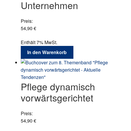
Unternehmen
Preis:
54,90
€
Enthält 7% MwSt.
In den Warenkorb
Pflege dynamisch
vorwärtsgerichtet
Preis:
54,90
€