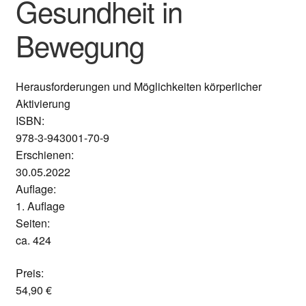
Gesundheit in
Bewegung
Herausforderungen und Möglichkeiten körperlicher
Aktivierung
ISBN:
978-3-943001-70-9
Erschienen:
30.05.2022
Auflage:
1. Auflage
Seiten:
ca. 424
Preis:
54,90
€