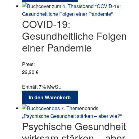
COVID-19:
Gesundheitliche Folgen
einer Pandemie
Preis:
29,90
€
Enthält 7% MwSt.
In den Warenkorb
Psychische Gesundheit
wirksam stärken – aber