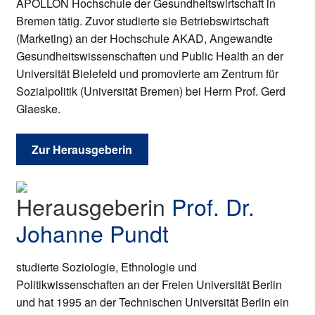
APOLLON Hochschule der Gesundheitswirtschaft in
Bremen tätig. Zuvor studierte sie Betriebswirtschaft
(Marketing) an der Hochschule AKAD, Angewandte
Gesundheitswissenschaften und Public Health an der
Universität Bielefeld und promovierte am Zentrum für
Sozialpolitik (Universität Bremen) bei Herrn Prof. Gerd
Glaeske.
Zur Herausgeberin
Herausgeberin
Prof. Dr.
Johanne Pundt
studierte Soziologie, Ethnologie und
Politikwissenschaften an der Freien Universität Berlin
und hat 1995 an der Technischen Universität Berlin ein