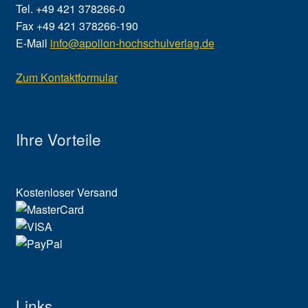
Tel. +49 421 378266-0
Fax +49 421 378266-190
E-Mail
info@apollon-hochschulverlag.de
Zum Kontaktformular
Ihre Vorteile
Kostenloser Versand
Links