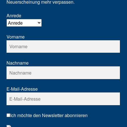
Neuerscheinung mehr verpassen.
Anrede
Vorname
Nachname
E-Mail-Adresse
Ich möchte den Newsletter abonnieren