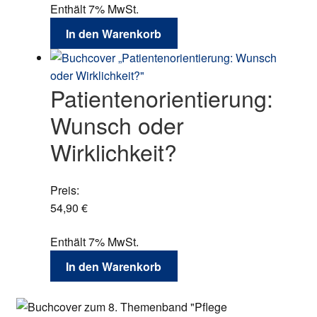
Enthält 7% MwSt.
In den Warenkorb
Patientenorientierung:
Wunsch oder
Wirklichkeit?
Preis:
54,90
€
Enthält 7% MwSt.
In den Warenkorb