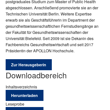
postgraduales Studium zum Master of Public Health
abgeschlossen. Anschließend promovierte sie an der
Technischen Universität Berlin. Weitere Expertise
erwarb sie als Geschäftsführerin im Department der
gesundheitswissenschaftlichen Fernstudiengänge an
der Fakultät für Gesundheitswissenschaften der
Universität Bielefeld. Seit 2009 ist sie Dekanin des
Fachbereichs Gesundheitswirtschaft und seit 2017
Präsidentin der APOLLON Hochschule.
Zur Herausgeberin
Downloadbereich
Inhaltsverzeichnis
Herunterladen
Leseprobe