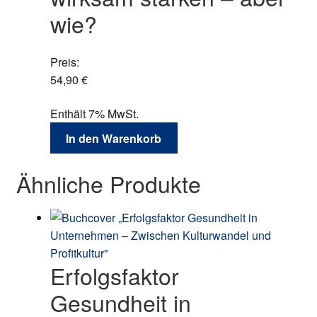
wie?
Preis:
54,90
€
Enthält 7% MwSt.
In den Warenkorb
Ähnliche Produkte
Erfolgsfaktor
Gesundheit in